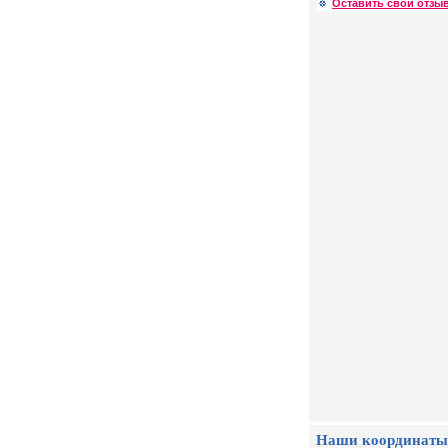
Оставить свой отзыв
Наши координаты